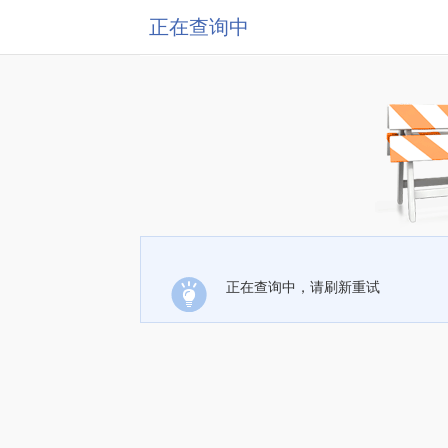
正在查询中
正在查询中，请刷新重试