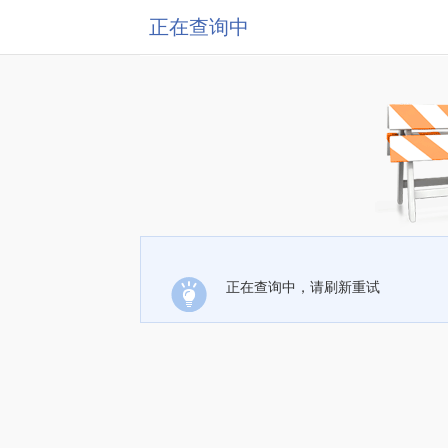
正在查询中
正在查询中，请刷新重试