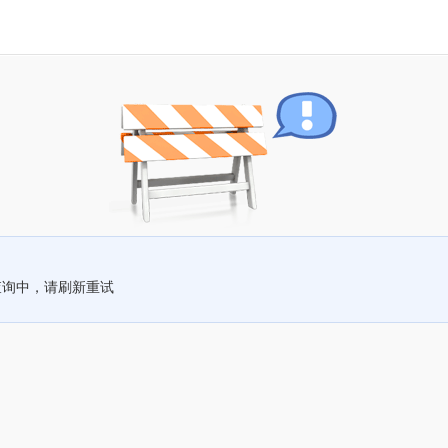
查询中，请刷新重试