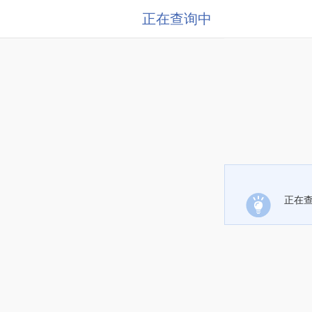
正在查询中
正在