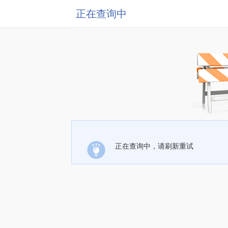
正在查询中
正在查询中，请刷新重试