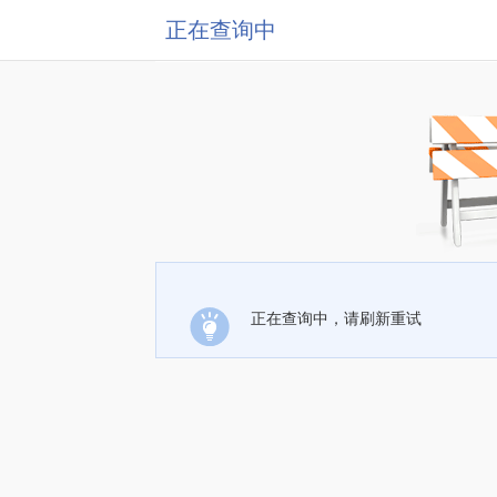
正在查询中
正在查询中，请刷新重试