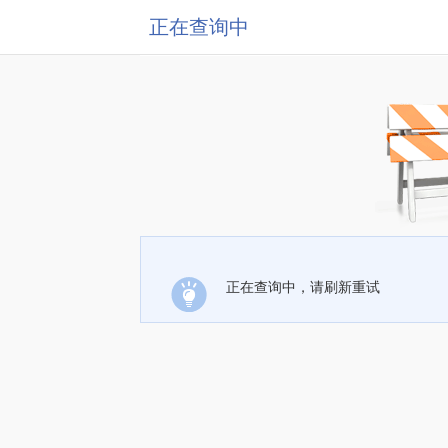
正在查询中
正在查询中，请刷新重试