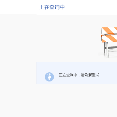
正在查询中
正在查询中，请刷新重试