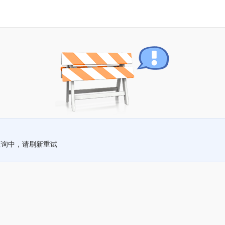
查询中，请刷新重试