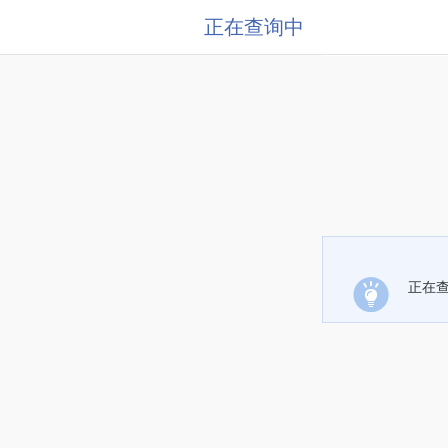
正在查询中
正在