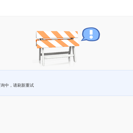
查询中，请刷新重试