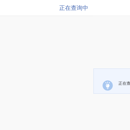
正在查询中
正在