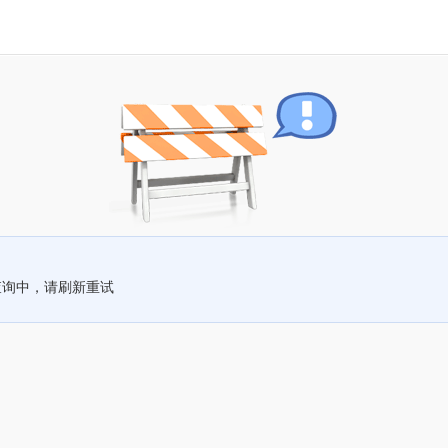
查询中，请刷新重试