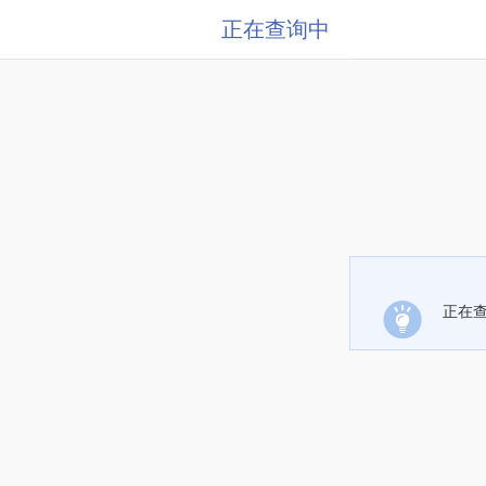
正在查询中
正在