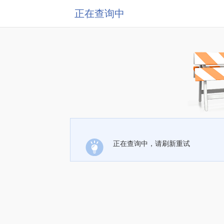
正在查询中
正在查询中，请刷新重试