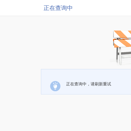
正在查询中
正在查询中，请刷新重试