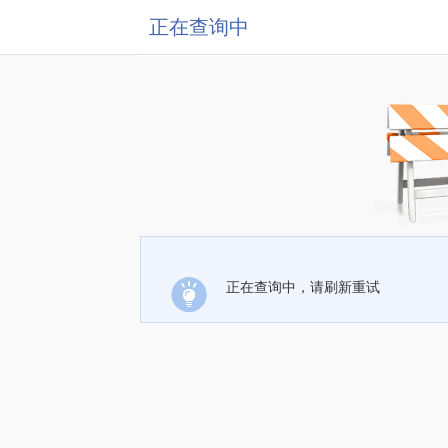
正在查询中
正在查询中，请刷新重试