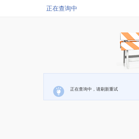
正在查询中
正在查询中，请刷新重试