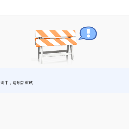
查询中，请刷新重试