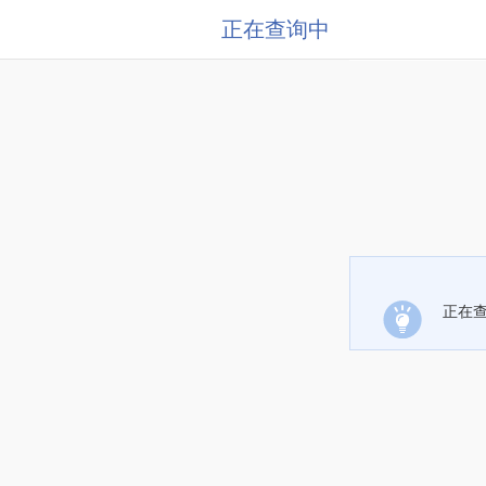
正在查询中
正在