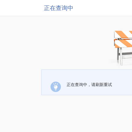
正在查询中
正在查询中，请刷新重试